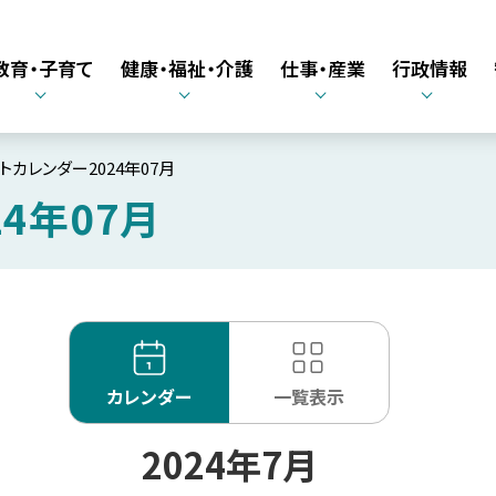
教育・子育て
健康・福祉・介護
仕事・産業
行政情報
トカレンダー2024年07月
4年07月
カレンダー
一覧表示
2024年7月