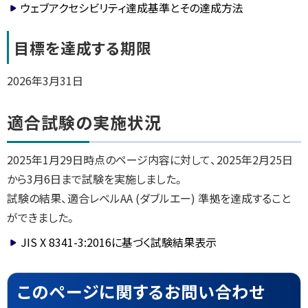
ウェブアクセシビリティ達成基準とその達成方法
目標を達成する期限
2026年3月31日
適合試験の実施状況
2025年1月29日時点のページ内容に対して、2025年2月25日
から3月6日まで試験を実施しました。
試験の結果、適合レベルAA (ダブルエー) 準拠を達成すること
ができました。
JIS X 8341-3:2016に基づく試験結果表示
ト
このページに関するお問い合わせ
ッ