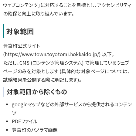
ウェブコンテンツ」に対応することを目標とし、アクセシビリティ
の確保と向上に取り組んでいます。
対象範囲
豊富町公式サイト
(https://www.town.toyotomi.hokkaido.jp/) 以下。
ただし、CMS (コンテンツ管理システム) で管理しているウェブ
ページのみを対象とします (具体的な対象ページについては、
試験結果を公開する際に明記します)。
対象範囲から除くもの
googleマップなどの外部サービスから提供されるコンテン
ツ
PDFファイル
豊富町のパノラマ画像