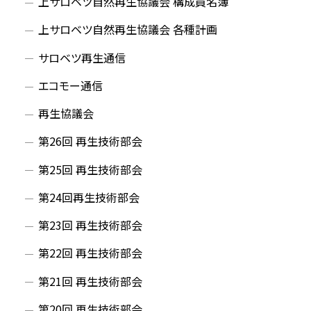
上サロベツ自然再生協議会 構成員名簿
上サロベツ自然再生協議会 各種計画
サロベツ再生通信
エコモー通信
再生協議会
第26回 再生技術部会
第25回 再生技術部会
第24回再生技術部会
第23回 再生技術部会
第22回 再生技術部会
第21回 再生技術部会
第20回 再生技術部会