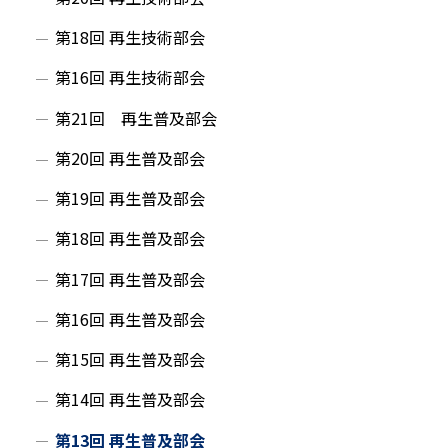
第18回 再生技術部会
第16回 再生技術部会
第21回 再生普及部会
第20回 再生普及部会
第19回 再生普及部会
第18回 再生普及部会
第17回 再生普及部会
第16回 再生普及部会
第15回 再生普及部会
第14回 再生普及部会
第13回 再生普及部会