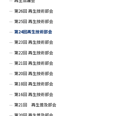
再生協議会
第26回 再生技術部会
第25回 再生技術部会
第24回再生技術部会
第23回 再生技術部会
第22回 再生技術部会
第21回 再生技術部会
第20回 再生技術部会
第18回 再生技術部会
第16回 再生技術部会
第21回 再生普及部会
第20回 再生普及部会