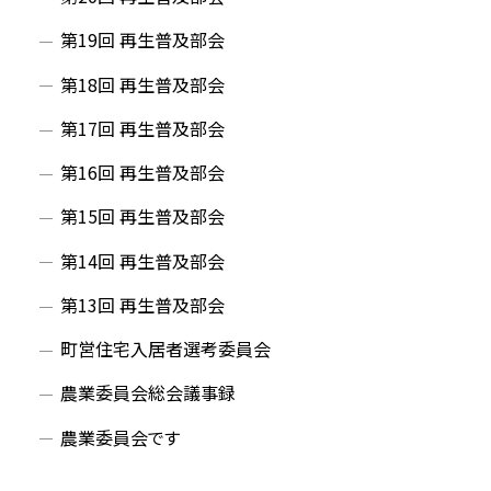
第19回 再生普及部会
第18回 再生普及部会
第17回 再生普及部会
第16回 再生普及部会
第15回 再生普及部会
第14回 再生普及部会
第13回 再生普及部会
町営住宅入居者選考委員会
農業委員会総会議事録
農業委員会です