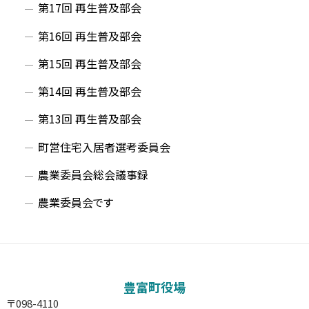
第17回 再生普及部会
第16回 再生普及部会
第15回 再生普及部会
第14回 再生普及部会
第13回 再生普及部会
町営住宅入居者選考委員会
農業委員会総会議事録
農業委員会です
サ
イ
豊富町役場
ド
〒098-4110