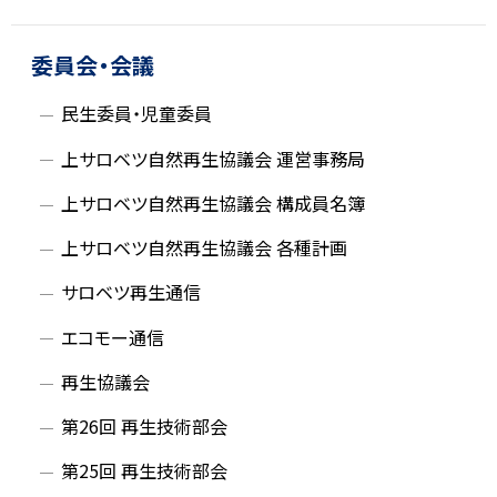
ッ
プ
委員会・会議
に
民生委員・児童委員
戻
る
上サロベツ自然再生協議会 運営事務局
上サロベツ自然再生協議会 構成員名簿
上サロベツ自然再生協議会 各種計画
サロベツ再生通信
エコモー通信
再生協議会
第26回 再生技術部会
第25回 再生技術部会