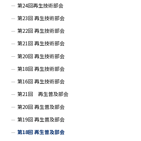
第24回再生技術部会
第23回 再生技術部会
第22回 再生技術部会
第21回 再生技術部会
第20回 再生技術部会
第18回 再生技術部会
第16回 再生技術部会
第21回 再生普及部会
第20回 再生普及部会
第19回 再生普及部会
第18回 再生普及部会