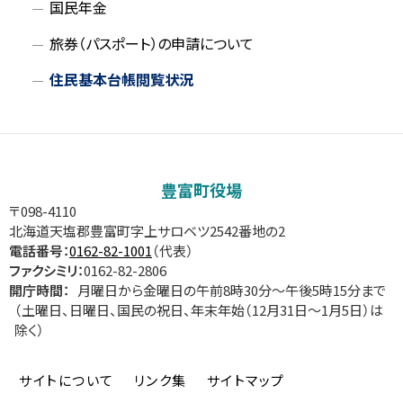
国民年金
旅券（パスポート）の申請について
住民基本台帳閲覧状況
豊富町役場
〒098-4110
北海道天塩郡豊富町字上サロベツ2542番地の2
電話番号：
0162-82-1001
（代表）
ファクシミリ：
0162-82-2806
開庁時間：
月曜日から金曜日の午前8時30分～午後5時15分まで
（土曜日、日曜日、国民の祝日、年末年始（12月31日～1月5日）は
除く）
サイトについて
リンク集
サイトマップ