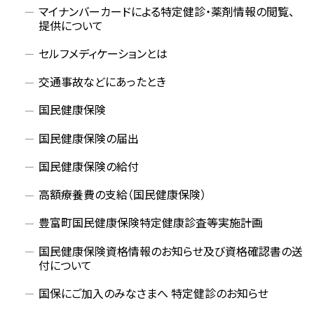
マイナンバーカードによる特定健診・薬剤情報の閲覧、
提供について
セルフメディケーションとは
交通事故などにあったとき
国民健康保険
国民健康保険の届出
国民健康保険の給付
高額療養費の支給（国民健康保険）
豊富町国民健康保険特定健康診査等実施計画
国民健康保険資格情報のお知らせ及び資格確認書の送
付について
国保にご加入のみなさまへ 特定健診のお知らせ