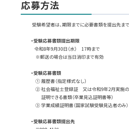
応募方法
受験希望者は、期限までに必要書類を提出先まで
・受験応募書類提出期限
令和8年9月30日（水） 17時まで
※郵送の場合は当日消印まで有効
・受験応募書類
① 履歴書（指定様式なし）
② 社会福祉士登録証 又は令和9年2月実施
証明できる書類（卒業見込証明書等）
③ 学業成績証明書（国家試験受験見込者のみ）
・受験応募書類提出先