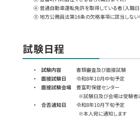
④ 普通自動車運転免許を取得している者（入職日
⑤ 地方公務員法第16条の欠格事項に該当しない
試験日程
・ 試験内容
書類審査及び面接試験
・ 面接試験日
令和8年10月中旬予定
・ 面接試験会場
豊富町保健センター
※試験日及び会場は受験者に個
・ 合否通知日
令和8年10月下旬予定
※本人宛に通知します