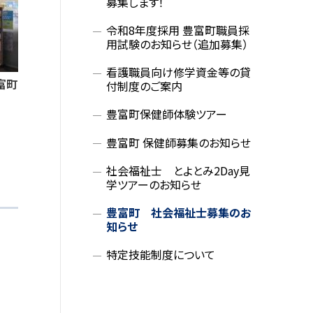
募集します！
令和8年度採用 豊富町職員採
用試験のお知らせ（追加募集）
看護職員向け修学資金等の貸
富町
付制度のご案内
豊富町保健師体験ツアー
豊富町 保健師募集のお知らせ
社会福祉士 とよとみ2Day見
学ツアーのお知らせ
豊富町 社会福祉士募集のお
知らせ
特定技能制度について
サ