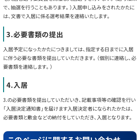
で、抽選を行うこともあります。）入居申し込みをされたかたに
は、文書で入居に係る選考結果を連絡いたします。
3.必要書類の提出
入居予定になったかたにつきましては、指定する日までに入居
に伴う必要な書類を提出していただきます。（個別に連絡し、必
要書類を連絡します。）
4.入居
3.の必要書類を提出していただいき、記載事項等の確認を行い
「入居決定通知書」を届けます入居決定者になられたかたは、
必要書類と敷金などの納付をしていただき、入居となります。
ト
このページに関するお問い合わせ