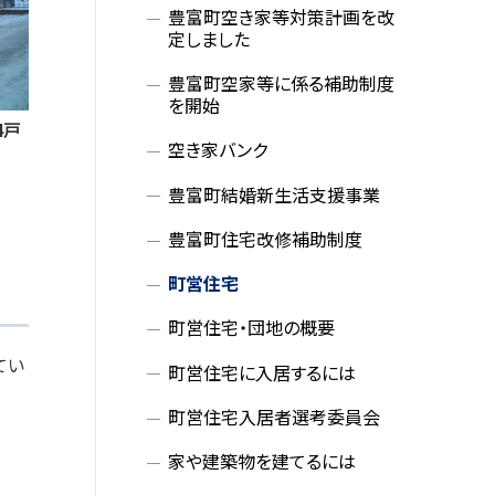
豊富町空き家等対策計画を改
定しました
豊富町空家等に係る補助制度
を開始
4戸
空き家バンク
豊富町結婚新生活支援事業
豊富町住宅改修補助制度
町営住宅
町営住宅・団地の概要
てい
町営住宅に入居するには
町営住宅入居者選考委員会
家や建築物を建てるには