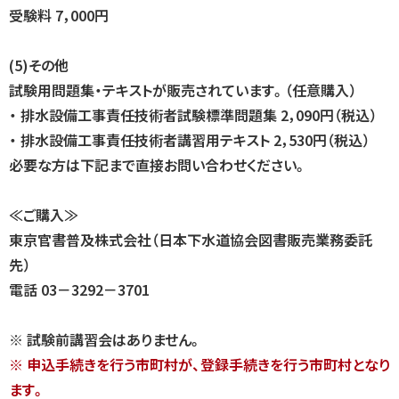
受験料 7，000円
(5)その他
試験用問題集・テキストが販売されています。（任意購入）
・ 排水設備工事責任技術者試験標準問題集 2，090円（税込）
・ 排水設備工事責任技術者講習用テキスト 2，530円（税込）
必要な方は下記まで直接お問い合わせください。
≪ご購入≫
東京官書普及株式会社（日本下水道協会図書販売業務委託
先）
電話 03－3292－3701
※ 試験前講習会はありません。
※ 申込手続きを行う市町村が、登録手続きを行う市町村となり
ます。