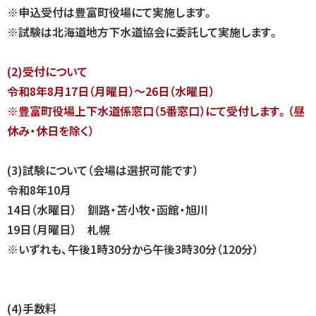
※申込受付は豊富町役場にて実施します。
※試験は北海道地方下水道協会に委託して実施します。
(2)受付について
令和8年8月17日（月曜日）～26日（水曜日）
※豊富町役場上下水道係窓口（5番窓口）にて受付します。（昼
休み・休日を除く）
(3)試験について（会場は選択可能です）
令和8年10月
14日（水曜日） 釧路・苫小牧・函館・旭川
19日（月曜日） 札幌
※いずれも、午後1時30分から午後3時30分（120分）
(4)手数料