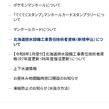
ニ
ポケモンマンホールについて
ュ
「てくてくスタンプ」マンホールカードスタンプラリーにつ
いて
ー
マンホールカードについて
北海道排水設備工事責任技術者資格（新規申込）につ
いて
【令和8年1月受付】北海道排水設備工事責任技術者資
格（R7年度更新・R6年度復活更新）について
上下水道情報
お昼休み時間臨時窓口開設のお知らせ
凍結防止のお知らせ（水抜き方法）