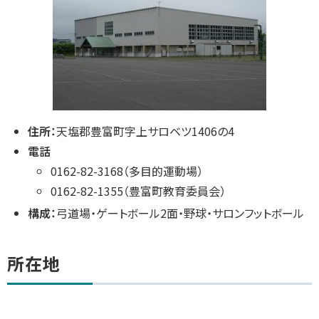
住所：
天塩郡豊富町字上サロベツ1406の4
電話
0162-82-3168（多目的運動場）
0162-82-1355（豊富町教育委員会）
構成：
弓道場・ゲートボール2面・野球・サロンフットボール
所在地