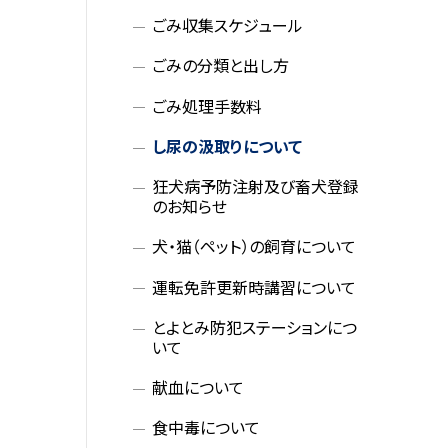
ごみ収集スケジュール
ごみの分類と出し方
ごみ処理手数料
し尿の汲取りについて
狂犬病予防注射及び畜犬登録
のお知らせ
犬・猫（ペット）の飼育について
運転免許更新時講習について
とよとみ防犯ステーションにつ
いて
献血について
食中毒について