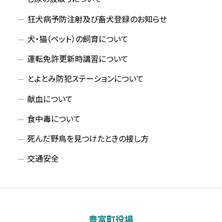
狂犬病予防注射及び畜犬登録のお知らせ
犬・猫（ペット）の飼育について
運転免許更新時講習について
とよとみ防犯ステーションについて
献血について
食中毒について
死んだ野鳥を見つけたときの接し方
交通安全
豊富町役場