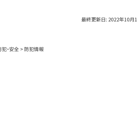
最終更新日:
2022年10月
防犯・安全 > 防犯情報