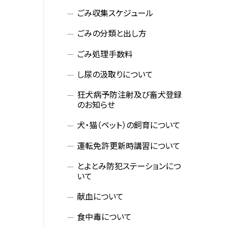
ごみ収集スケジュール
ごみの分類と出し方
ごみ処理手数料
し尿の汲取りについて
狂犬病予防注射及び畜犬登録
のお知らせ
犬・猫（ペット）の飼育について
運転免許更新時講習について
とよとみ防犯ステーションにつ
いて
献血について
食中毒について