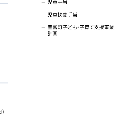
児童手当
児童扶養手当
豊富町子ども・子育て支援事業
計画
日）