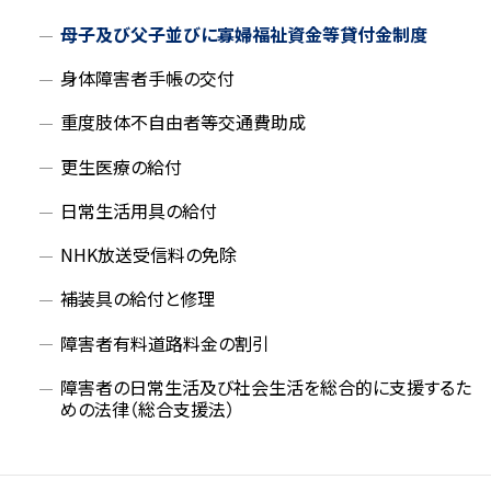
母子及び父子並びに寡婦福祉資金等貸付金制度
身体障害者手帳の交付
重度肢体不自由者等交通費助成
更生医療の給付
日常生活用具の給付
NHK放送受信料の免除
補装具の給付と修理
障害者有料道路料金の割引
障害者の日常生活及び社会生活を総合的に支援するた
めの法律（総合支援法）