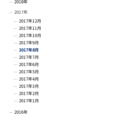
2018年
2017年
2017年12月
2017年11月
2017年10月
2017年9月
2017年8月
2017年7月
2017年6月
2017年5月
2017年4月
2017年3月
2017年2月
2017年1月
2016年