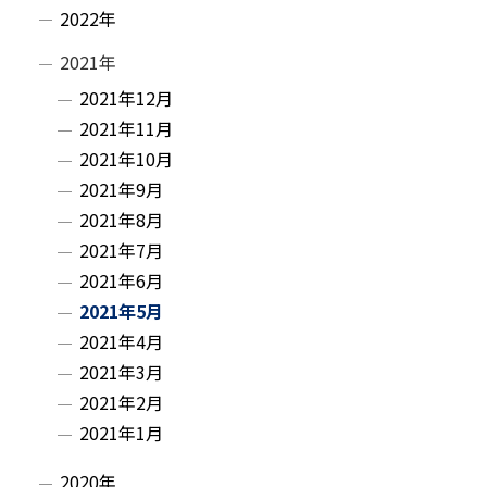
ニ
2022年
ュ
2021年
ー
2021年12月
2021年11月
2021年10月
2021年9月
2021年8月
2021年7月
2021年6月
2021年5月
2021年4月
2021年3月
2021年2月
2021年1月
2020年