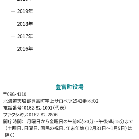
2019年
2018年
2017年
2016年
豊富町役場
〒098-4110
北海道天塩郡豊富町字上サロベツ2542番地の2
電話番号：
0162-82-1001
（代表）
ファクシミリ：
0162-82-2806
開庁時間：
月曜日から金曜日の午前8時30分～午後5時15分まで
（土曜日、日曜日、国民の祝日、年末年始（12月31日～1月5日）は
除く）