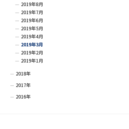
2019年8月
2019年7月
2019年6月
2019年5月
2019年4月
2019年3月
2019年2月
2019年1月
2018年
2017年
2016年