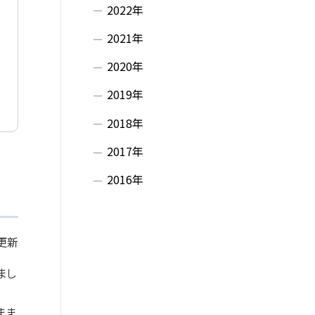
2022年
2021年
2020年
2019年
2018年
2017年
2016年
 更新
まし
まま