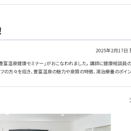
！
2025年2月17日
の「豊富温泉健康セミナー」がおこなわれました。講師に健康相談員
フの方々を招き、豊富温泉の魅力や泉質の特徴、湯治療養のポイン