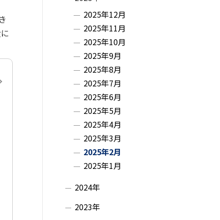
・
2025年12月
き
2025年11月
メ
食に
2025年10月
ニ
2025年9月
2025年8月
ュ
次へ
2025年7月
ー
2025年6月
2025年5月
2025年4月
2025年3月
2025年2月
2025年1月
2024年
2023年