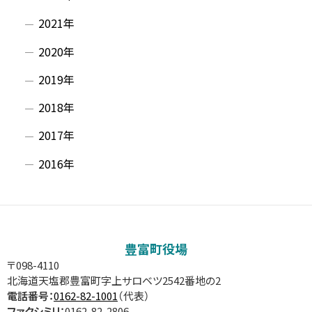
2021年
2020年
2019年
2018年
2017年
2016年
豊富町役場
〒098-4110
北海道天塩郡豊富町字上サロベツ2542番地の2
電話番号：
0162-82-1001
（代表）
ファクシミリ：
0162-82-2806