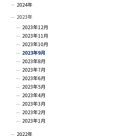
・
2024年
メ
2023年
ニ
2023年12月
2023年11月
ュ
2023年10月
ー
2023年9月
2023年8月
2023年7月
2023年6月
2023年5月
2023年4月
2023年3月
2023年2月
2023年1月
2022年