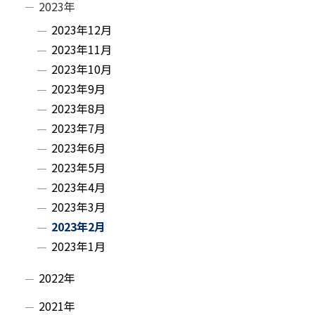
2023年
ニ
2023年12月
2023年11月
ュ
2023年10月
ー
2023年9月
2023年8月
2023年7月
2023年6月
2023年5月
2023年4月
2023年3月
2023年2月
2023年1月
2022年
2021年