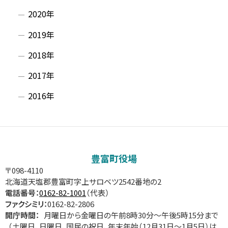
2020年
2019年
2018年
2017年
2016年
豊富町役場
〒098-4110
北海道天塩郡豊富町字上サロベツ2542番地の2
電話番号：
0162-82-1001
（代表）
ファクシミリ：
0162-82-2806
開庁時間：
月曜日から金曜日の午前8時30分～午後5時15分まで
（土曜日、日曜日、国民の祝日、年末年始（12月31日～1月5日）は