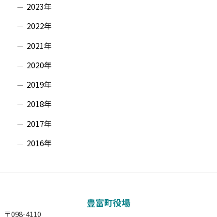
2023年
2022年
2021年
2020年
2019年
2018年
2017年
2016年
豊富町役場
〒098-4110