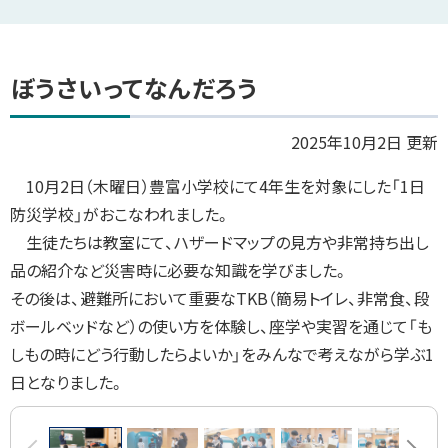
ぼうさいってなんだろう
2025年10月2日 更新
10月2日（木曜日）豊富小学校にて4年生を対象にした「1日
防災学校」がおこなわれました。
生徒たちは教室にて、ハザードマップの見方や非常持ち出し
品の紹介など災害時に必要な知識を学びました。
その後は、避難所において重要なTKB（簡易トイレ、非常食、段
ボールベッドなど）の使い方を体験し、座学や実習を通じて「も
しもの時にどう行動したらよいか」をみんなで考えながら学ぶ1
日となりました。
画
前へ
次へ