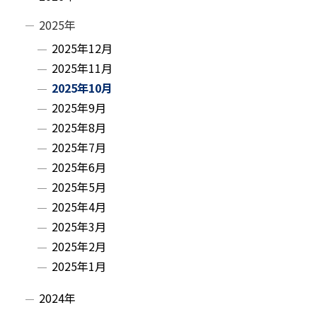
に
ド
戻
2025年
・
る
2025年12月
2025年11月
メ
2025年10月
ニ
2025年9月
2025年8月
ュ
2025年7月
ー
2025年6月
2025年5月
2025年4月
2025年3月
2025年2月
2025年1月
2024年