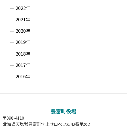
2022年
2021年
2020年
2019年
2018年
2017年
2016年
豊富町役場
〒098-4110
北海道天塩郡豊富町字上サロベツ2542番地の2